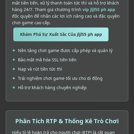
mật tiên tiến, xử lý thanh toán tức thì và hỗ trợ khách
hàng 24/7. Tham gia chương trình
vip jljl55 ph app
độc quyền để nhận các lợi ích nâng cao và đặc quyền
chơi game cao cấp.
Khám Phá Sự Xuất Sắc Của jljl55 ph app
Nền tảng chơi game được cấp phép và quản lý
Bảo mật mã hóa SSL tiên tiến
Nạp và rút tiền tức thì
Trải nghiệm chơi game tối ưu cho di động
Hỗ trợ khách hàng chuyên nghiệp
Phân Tích RTP & Thống Kê Trò Chơi
Hiểu tỷ lệ hoàn trả cho người chơi (RTP) là rất quan