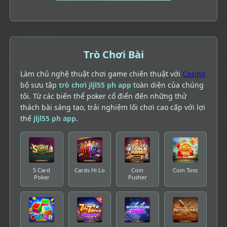
Trò Chơi Bài
Làm chủ nghệ thuật chơi game chiến thuật với
Casino
bộ sưu tập
trò chơi jljl55 ph app
toàn diện của chúng
tôi. Từ các biến thể poker cổ điển đến những thử
thách bài sáng tạo, trải nghiệm lối chơi cao cấp với lợi
thế
jljl55 ph app
.
5 Card
Cards Hi Lo
Coin
Coin Toss
Poker
Pusher