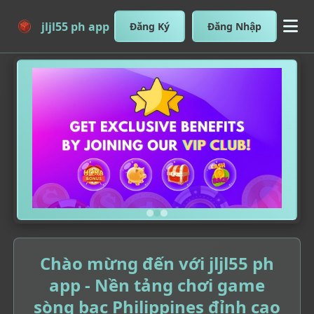
jljl55 ph app
Đăng Ký
Đăng Nhập
Chào mừng đến với jljl55 ph
app - Nền tảng chơi game
sòng bạc Philippines đỉnh cao