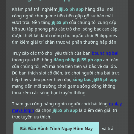
Khám phá trải nghiệm
jljl55 ph app
hàng đầu, nơi
công nghệ chơi game tiên tiến gặp gỡ sự bảo mật
vượt trội. Nền tảng
jljl55 ph
của chúng tôi cung cấp
bộ sưu tập phong phú các trò chơi sòng bạc cao cấp,
được thiết kế dành riêng cho người chơi Philippines
tìm kiếm giải trí chân thực và phần thưởng hấp dẫn.
Truy cập các trò chơi yêu thích của bạn
bouncing ball
thông qua hệ thống
đăng nhập jljl55 ph app
an toàn
của chúng tôi, với mã hóa tiên tiến và bảo vệ đa lớp.
Dù bạn thích slot cổ điển, trò chơi người chia bài trực
tiếp hay video poker hiện đại,
sòng bạc jljl55 ph app
mang đến môi trường chơi game sống động không
thua kém các sòng bạc truyền thống.
Tham gia cùng hàng nghìn người chơi hài lòng
oxplay
maya login
đã chọn
jljl55 ph app
là điểm đến giải trí
trực tuyến ưa thích.
Bắt Đầu Hành Trình Ngay Hôm Nay
và trải