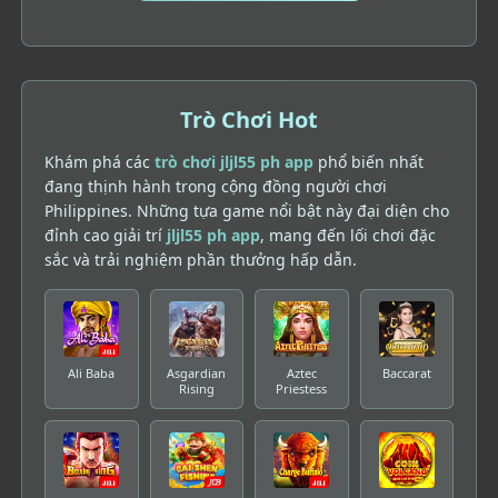
Trò Chơi Hot
Khám phá các
trò chơi jljl55 ph app
phổ biến nhất
đang thịnh hành trong cộng đồng người chơi
Philippines. Những tựa game nổi bật này đại diện cho
đỉnh cao giải trí
jljl55 ph app
, mang đến lối chơi đặc
sắc và trải nghiệm phần thưởng hấp dẫn.
Ali Baba
Asgardian
Aztec
Baccarat
Rising
Priestess