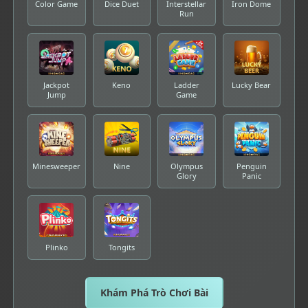
Color Game
Dice Duet
Interstellar
Iron Dome
Run
Jackpot
Keno
Ladder
Lucky Bear
Jump
Game
Minesweeper
Nine
Olympus
Penguin
Glory
Panic
Plinko
Tongits
Khám Phá Trò Chơi Bài