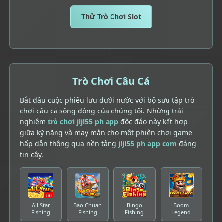
Thử Trò Chơi Slot
Trò Chơi Câu Cá
Bắt đầu cuộc phiêu lưu dưới nước với bộ sưu tập trò
chơi câu cá sống động của chúng tôi. Những trải
nghiệm
trò chơi jljl55 ph app
độc đáo này kết hợp
giữa kỹ năng và may mắn cho một phiên chơi game
hấp dẫn thông qua nền tảng
jljl55 ph app com
đáng
tin cậy.
All Star
Bao Chuan
Bingo
Boom
Fishing
Fishing
Fishing
Legend