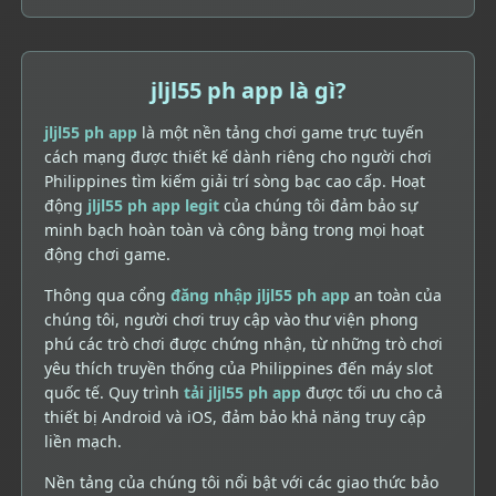
jljl55 ph app là gì?
jljl55 ph app
là một nền tảng chơi game trực tuyến
cách mạng được thiết kế dành riêng cho người chơi
Philippines tìm kiếm giải trí sòng bạc cao cấp. Hoạt
động
jljl55 ph app legit
của chúng tôi đảm bảo sự
minh bạch hoàn toàn và công bằng trong mọi hoạt
động chơi game.
Thông qua cổng
đăng nhập jljl55 ph app
an toàn của
chúng tôi, người chơi truy cập vào thư viện phong
phú các trò chơi được chứng nhận, từ những trò chơi
yêu thích truyền thống của Philippines đến máy slot
quốc tế. Quy trình
tải jljl55 ph app
được tối ưu cho cả
thiết bị Android và iOS, đảm bảo khả năng truy cập
liền mạch.
Nền tảng của chúng tôi nổi bật với các giao thức bảo