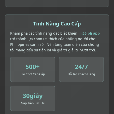
Tính Năng Cao Cấp
Khám phá các tính năng đặc biệt khiến
jljl55 ph app
trở thành lựa chọn ưa thích của những người chơi
Philippines sành sỏi. Nền tảng toàn diện của chúng
tôi mang đến sự tiện lợi và giá trị giải trí vượt trội.
500+
24/7
Trò Chơi Cao Cấp
Hỗ Trợ Khách Hàng
30giây
Nạp Tiền Tức Thì