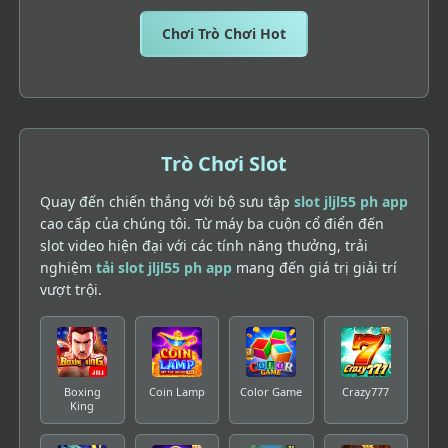
Chơi Trò Chơi Hot
Trò Chơi Slot
Quay đến chiến thắng với bộ sưu tập
slot jljl55 ph app
cao cấp của chúng tôi. Từ máy ba cuộn cổ điển đến
slot video hiện đại với các tính năng thưởng, trải
nghiệm
tải slot jljl55 ph app
mang đến giá trị giải trí
vượt trội.
Boxing
Coin Lamp
Color Game
Crazy777
King