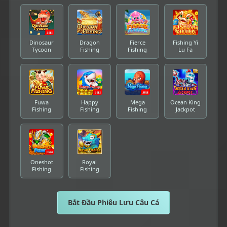
Dinosaur
Dragon
Fierce
Fishing Yi
Tycoon
Fishing
Fishing
Lu Fa
Fuwa
Happy
Mega
Ocean King
Fishing
Fishing
Fishing
Jackpot
Oneshot
Royal
Fishing
Fishing
Bắt Đầu Phiêu Lưu Câu Cá