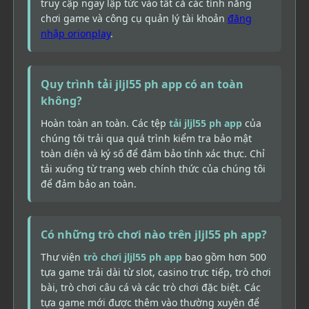
truy cập ngay lập tức vào tất cả các tính năng
chơi game và công cụ quản lý tài khoản
đăng
nhập orionplay
.
Quy trình tải jljl55 ph app có an toàn
không?
Hoàn toàn an toàn. Các tệp
tải jljl55 ph app
của
chúng tôi trải qua quá trình kiểm tra bảo mật
toàn diện và ký số để đảm bảo tính xác thực. Chỉ
tải xuống từ trang web chính thức của chúng tôi
để đảm bảo an toàn.
Có những trò chơi nào trên jljl55 ph app?
Thư viện
trò chơi jljl55 ph app
bao gồm hơn 500
tựa game trải dài từ slot, casino trực tiếp, trò chơi
bài, trò chơi câu cá và các trò chơi đặc biệt. Các
tựa game mới được thêm vào thường xuyên để